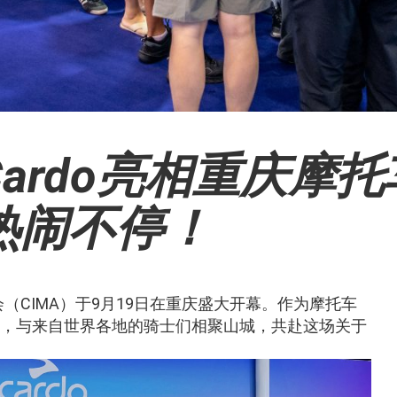
ardo亮相重庆摩托
热闹不停！
CIMA）于9月19日在重庆盛大开幕。作为摩托车
和汇，与来自世界各地的骑士们相聚山城，共赴这场关于