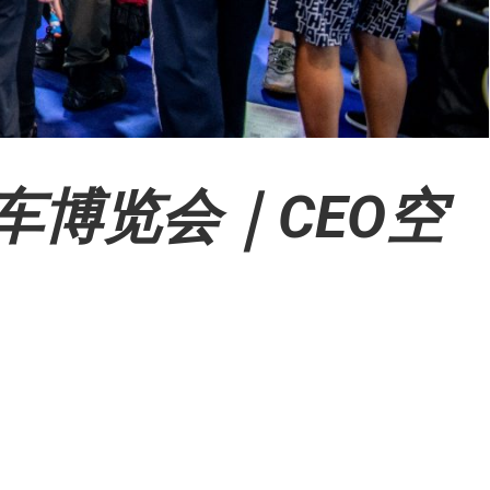
车博览会｜CEO空