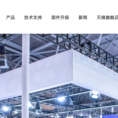
产品
技术支持
固件升级
新闻
天猫旗舰