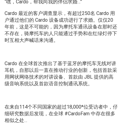
“嘿，Cardo，帮我向我的伴侣求婚…”
Cardo 最近的客户调查显示，有超过250名 Cardo 用
户通过他们的 Cardo 设备成功进行了求婚。仅仅20
年前，这是不可能的，因为摩托车通讯设备在那时还
不存在，骑摩托车的人只能通过手势和在红绿灯停下
时互相大声喊话来沟通。
Cardo 在全球首次推出了基于蓝牙的摩托车无线对讲
耳机，自那以后一直在推动行业的创新，包括首款采
用网状网络技术的对讲设备、首款由 JBL 提供的高
级音响系统以及首款语音控制通讯系统。
在来自114个不同国家的超过18,000*位受访者中，仔
细研究数据后发现，在全球 #CardoFam 中存在很多
相似之处…