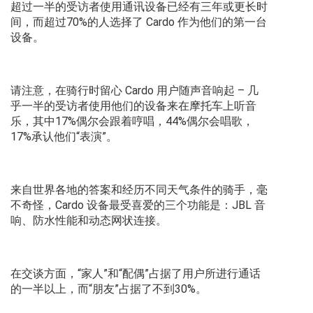
超过一半的受访者使用通讯设备已经有三年或更长时
间，而超过70%的人选择了 Cardo 作为他们的第一台
设备。
请注意，在骑行时留心 Cardo 用户随声音响起 – 几
乎一半的受访者使用他们的设备来在摩托车上听音
乐，其中17%偶尔会跟着哼唱，44%偶尔会唱歌，
17%承认他们“表演”。
来自世界各地的答案和经历不同天气条件的骑手，毫
不奇怪，Cardo 设备最受喜爱的三个功能是：JBL 音
响、防水性能和动态网状连接。
在交谈方面，“家人”和“配偶”占据了用户所进行通话
的一半以上，而“朋友”占据了不到30%。