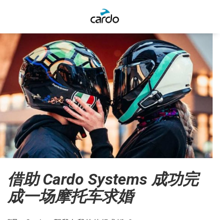
借助 Cardo Systems 成功完
成一场摩托车求婚