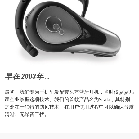
早在 2003年 …
最初，我们专为手机研发配套头盔蓝牙耳机，当时仅寥寥几
家企业掌握这项技术。我们的首款产品名为Scala，其特别
之处在于独特的防风技术。在用户使用过程中可以确保音质
清晰、无噪音干扰。