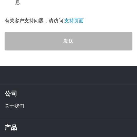
息
有关客户支持问题，请访问
支持页面
发送
公司
关于我们
产品