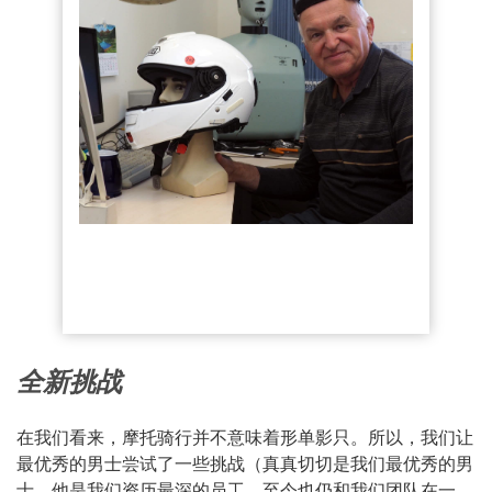
全新挑战
在我们看来，摩托骑行并不意味着形单影只。所以，我们让
最优秀的男士尝试了一些挑战（真真切切是我们最优秀的男
士，他是我们资历最深的员工，至今也仍和我们团队在一