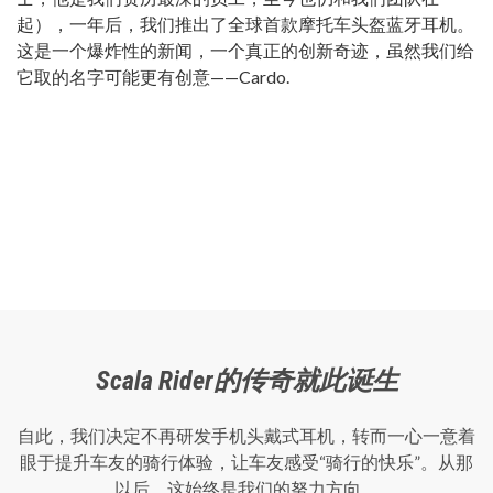
起），一年后，我们推出了全球首款摩托车头盔蓝牙耳机。
这是一个爆炸性的新闻，一个真正的创新奇迹，虽然我们给
它取的名字可能更有创意——Cardo.
Scala Rider的传奇就此诞生
自此，我们决定不再研发手机头戴式耳机，转而一心一意着
眼于提升车友的骑行体验，让车友感受“骑行的快乐”。从那
以后，这始终是我们的努力方向。