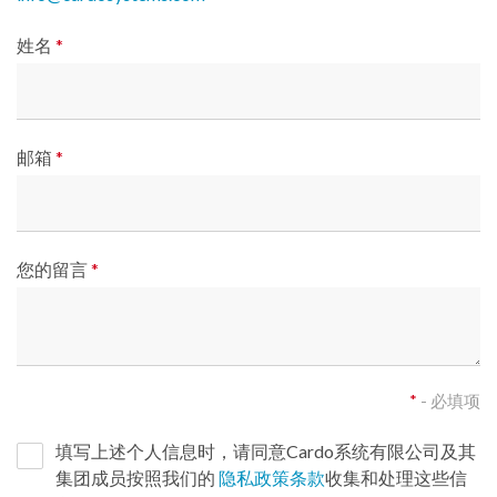
姓名
*
邮箱
*
您的留言
*
*
- 必填项
填写上述个人信息时，请同意Cardo系统有限公司及其
集团成员按照我们的
隐私政策条款
收集和处理这些信