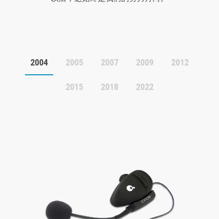
2004
2005
2007
2009
2012
2015
2018
2022