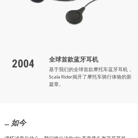
全球首款蓝牙耳机
2004
基于我们的全球首款摩托车蓝牙耳机，
Scala Rider揭开了摩托车骑行体验的新
篇章。
… 如今