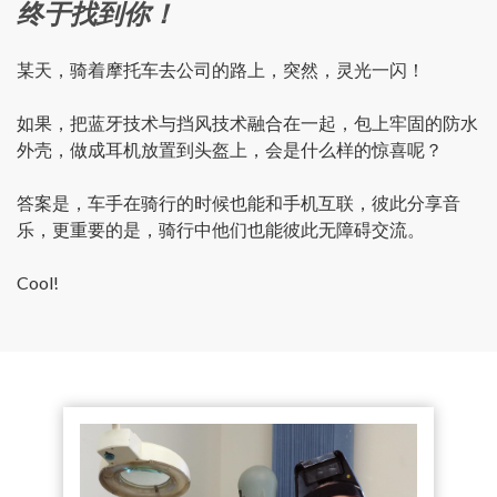
终于找到你！
某天，骑着摩托车去公司的路上，突然，灵光一闪！
如果，把蓝牙技术与挡风技术融合在一起，包上牢固的防水
外壳，做成耳机放置到头盔上，会是什么样的惊喜呢？
答案是，车手在骑行的时候也能和手机互联，彼此分享音
乐，更重要的是，骑行中他们也能彼此无障碍交流。
Cool!