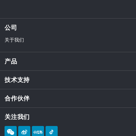
公司
关于我们
产品
技术支持
合作伙伴
关注我们