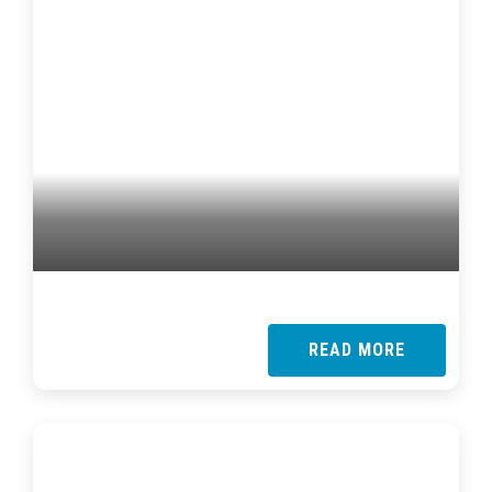
READ MORE