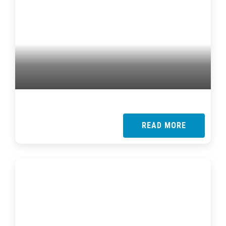
READ MORE