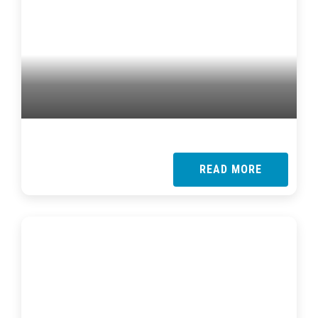
READ MORE