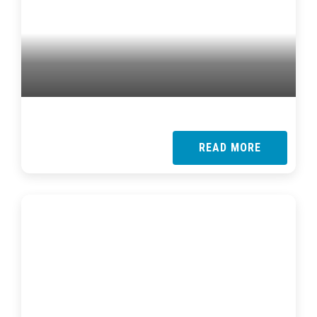
READ MORE