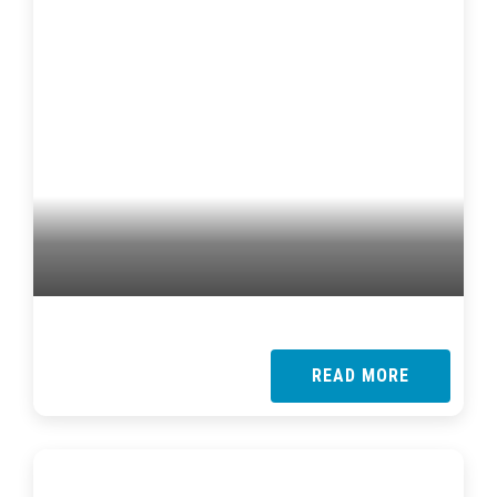
READ MORE