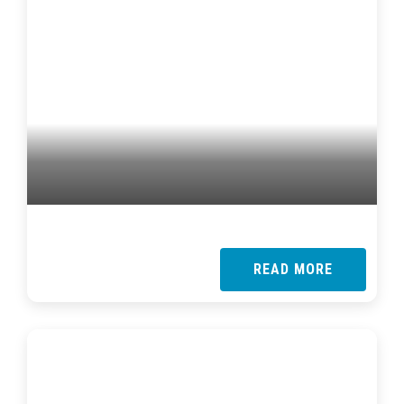
READ MORE