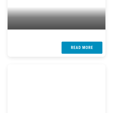
READ MORE