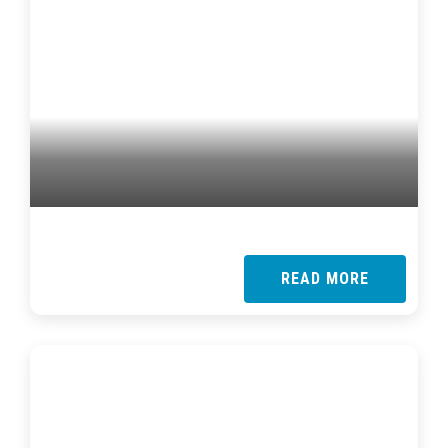
READ MORE