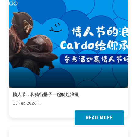
情人节，和骑行搭子一起骑赴浪漫
13 Feb 2026
| ,
READ MORE