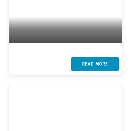
READ MORE