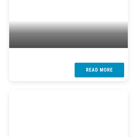
READ MORE