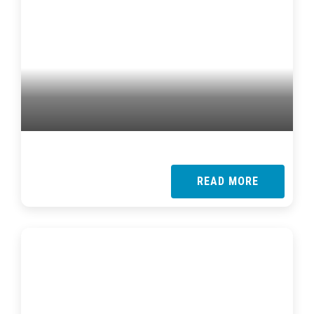
READ MORE