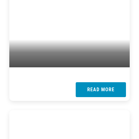
READ MORE