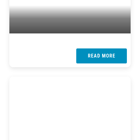
READ MORE