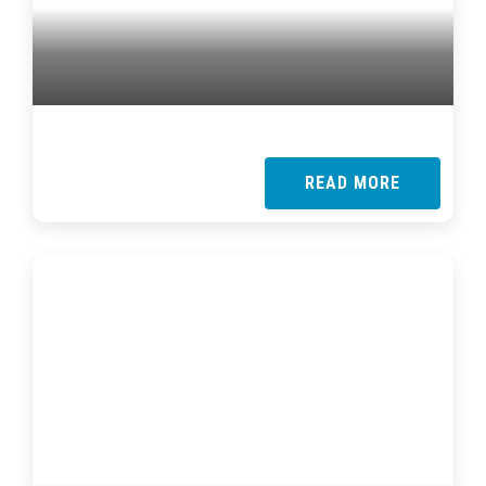
READ MORE