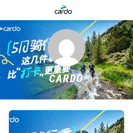
CARDO