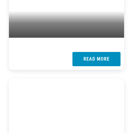
READ MORE