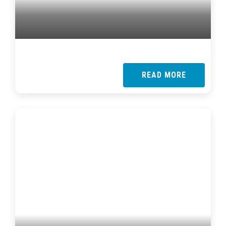
READ MORE