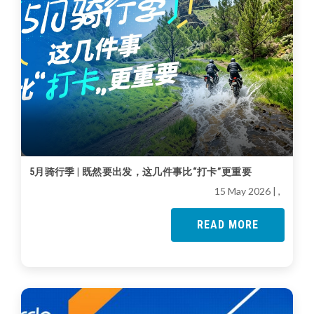
5月骑行季 | 既然要出发，这几件事比“打卡”更重要
15 May 2026
| ,
READ MORE