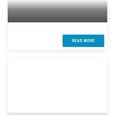
READ MORE