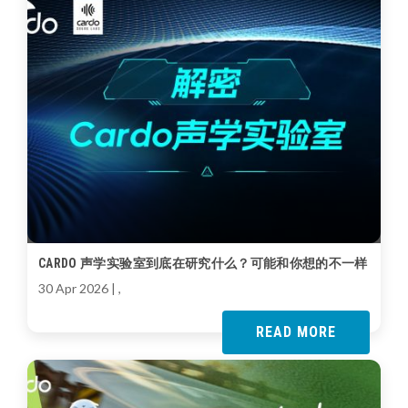
CARDO 声学实验室到底在研究什么？可能和你想的不一样
30 Apr 2026
| ,
READ MORE