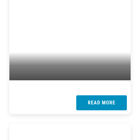
READ MORE