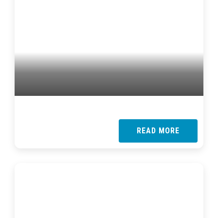
READ MORE