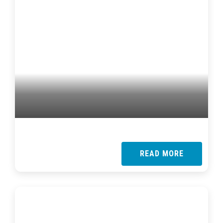
READ MORE