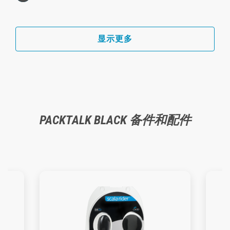
显示更多
PACKTALK BLACK
备件和配件