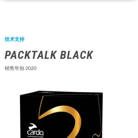
技术支持
PACKTALK
BLACK
销售年份 2020