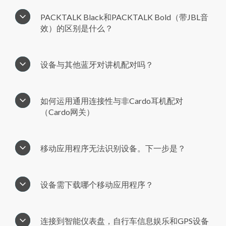
PACKTALK Black和PACKTALK Bold（带JBL音
效）的区别是什么？
设备与其他蓝牙对讲机配对吗？
如何运用通用连接性与非Cardo耳机配对
（Cardo网关）
移动应用程序无法识别设备。下一步是？
设备需下载哪个移动应用程序？
连接到智能仪表盘，自行车信息娱乐和GPS设备