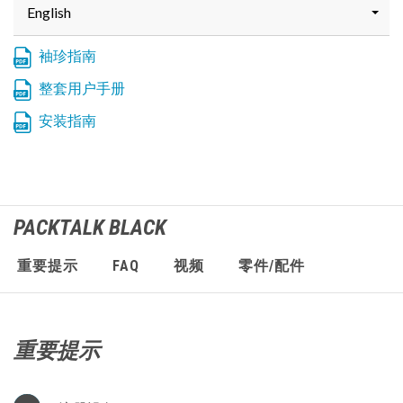
English
袖珍指南
整套用户手册
安装指南
PACKTALK
BLACK
重要提示
FAQ
视频
零件/配件
重要提示