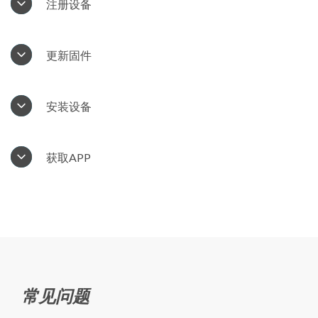
注册设备
更新固件
安装设备
获取APP
常见问题