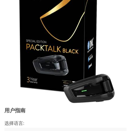
用户指南
选择语言: