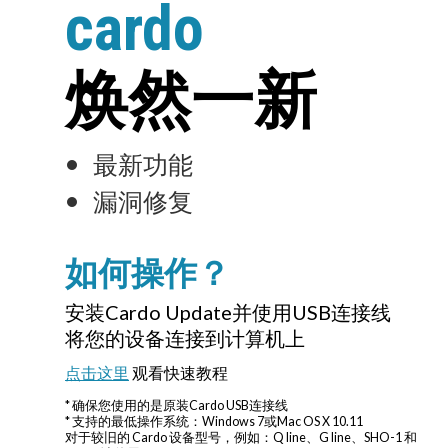
cardo
焕然一新
最新功能
漏洞修复
如何操作？
安装Cardo Update并使用USB连接线
将您的设备连接到计算机上
点击这里
观看快速教程
* 确保您使用的是原装Cardo USB连接线
* 支持的最低操作系统：Windows 7或Mac OS X 10.11
对于较旧的 Cardo 设备型号，例如：Q line、G line、SHO-1 和