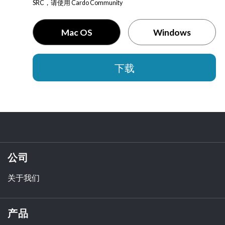
SRC，请使用 Cardo Community
Mac OS
Windows
下载
公司
关于我们
产品