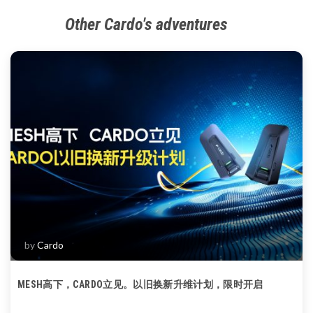
Other Cardo's adventures
by
Cardo
MESH高下，CARDO立见。以旧换新升维计划，限时开启